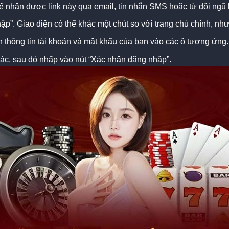
ể nhận được link này qua email, tin nhắn SMS hoặc từ đội ngũ 
hập”. Giao diện có thể khác một chút so với trang chủ chính, 
iền thông tin tài khoản và mật khẩu của bạn vào các ô tương ứng.
xác, sau đó nhấp vào nút “Xác nhận đăng nhập”.