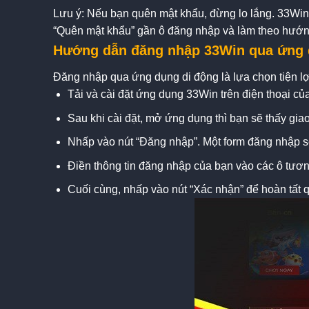
Lưu ý: Nếu bạn quên mật khẩu, đừng lo lắng. 33Win 
“Quên mật khẩu” gần ô đăng nhập và làm theo hướn
Hướng dẫn đăng nhập 33Win qua ứng 
Đăng nhập qua ứng dụng di động là lựa chọn tiện l
Tải và cài đặt ứng dụng 33Win trên điện thoại của
Sau khi cài đặt, mở ứng dụng thì bạn sẽ thấy gi
Nhấp vào nút “Đăng nhập”. Một form đăng nhập s
Điền thông tin đăng nhập của bạn vào các ô tương
Cuối cùng, nhấp vào nút “Xác nhận” để hoàn tất q