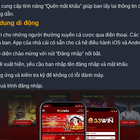
cung cấp tính năng “Quên mật khẩu” giúp bạn lấy lại thông tin
g dẫn.
dụng di động
ợi cho những người thường xuyên cá cược qua điện thoại. Các
 bạn. App của nhà cái có sẵn cho cả hệ điều hành iOS và Andr
ao diện chào mừng với nút “Đăng nhập” nổi bật.
ẽ xuất hiện, yêu cầu bạn nhập tên đăng nhập và mật khẩu.
 ứng và kiểm tra kỹ để không có lỗi đánh máy.
uá trình đăng nhập.