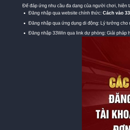
Để đáp ứng nhu cầu đa dạng của người chơi, hiện ta
Đăng nhập qua website chính thức:
Cách vào 3
Đăng nhập qua ứng dụng di động: Lý tưởng cho n
Đăng nhập 33Win qua link dự phòng: Giải pháp hữ