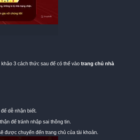
o 3 cách thức sau để có thể vào
trang chủ nhà
 để dễ nhận biết.
hận để tránh nhập sai thông tin.
́c sẽ được chuyển đến trang chủ của tài khoản.