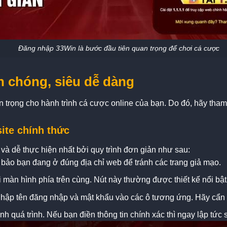
Đăng nhập 33Win là bước đầu tiên quan trọng để chơi cá cược
 chóng, siêu dễ dàng
ng cho hành trình cá cược online của bạn. Do đó, hãy tham khả
te chính thức
à dễ thực hiện nhất bởi quy trình đơn giản như sau:
bảo bạn đang ở đúng địa chỉ web để tránh các trang giả mạo.
àn hình phía trên cùng. Nút này thường được thiết kế nổi bật
 nhập tên đăng nhập và mật khẩu vào các ô tương ứng. Hãy cẩn t
 quá trình. Nếu bạn điền thông tin chính xác thì ngay lập tư