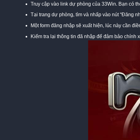
Truy cập vào link dự phòng của 33Win. Bạn có th
Tại trang dự phòng, tìm và nhấp vào nút “Đăng n
Một form đăng nhập sẽ xuất hiện, lúc này cần đ
Kiểm tra lại thông tin đã nhập để đảm bảo chính 