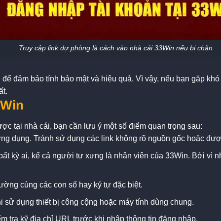
Truy cập link dự phòng là cách vào nhà cái 33Win nếu bị chặn
 đảm bảo tính bảo mật và hiệu quả. Vì vậy, nếu bạn gặp khó k
t.
3Win
ược tại nhà cái, bạn cần lưu ý một số điểm quan trọng sau:
g dụng. Tránh sử dụng các link không rõ nguồn gốc hoặc được
ất kỳ ai, kể cả người tự xưng là nhân viên của 33Win. Bởi vì
ờng cùng các con số hay ký tự đặc biệt.
i sử dụng thiết bị công cộng hoặc máy tính dùng chung.
ểm tra kỹ địa chỉ URL trước khi nhập thông tin đăng nhập.