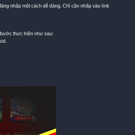
 đăng nhập một cách dễ dàng. Chỉ cần nhấp vào link
 bước thực hiện như sau:
oid.