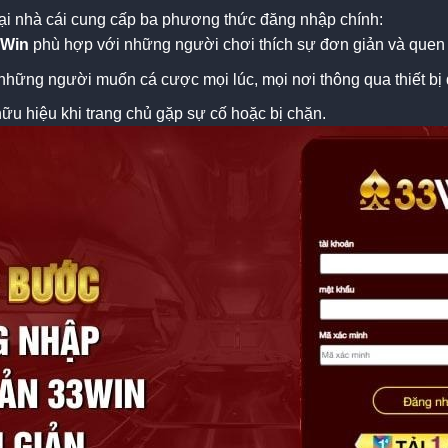
̣i nhà cái cung cấp ba phương thức đăng nhập chính:
3Win
phù hợp với những người chơi thích sự đơn giản và quen 
hững người muốn cá cược mọi lúc, mọi nơi thông qua thiết bị 
u hiệu khi trang chủ gặp sự cố hoặc bị chặn.