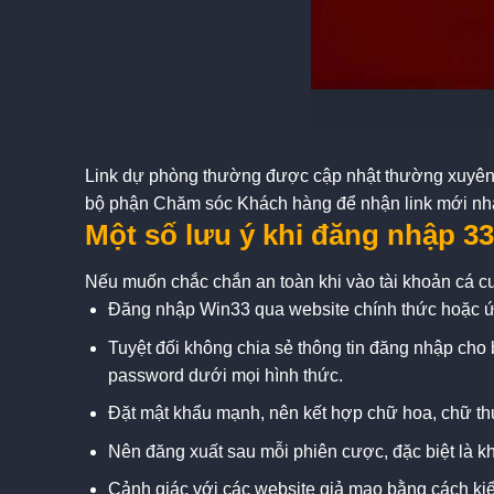
Link dự phòng thường được cập nhật thường xuyên để
bộ phận Chăm sóc Khách hàng để nhận link mới nhấ
Một số lưu ý khi đăng nhập 3
Nếu muốn chắc chắn an toàn khi vào tài khoản cá c
Đăng nhập Win33 qua website chính thức hoặc ứn
Tuyệt đối không chia sẻ thông tin đăng nhập cho b
password dưới mọi hình thức.
Đặt mật khẩu mạnh, nên kết hợp chữ hoa, chữ thư
Nên đăng xuất sau mỗi phiên cược, đặc biệt là kh
Cảnh giác với các website giả mạo bằng cách ki