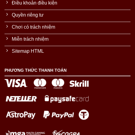
Điều khoản điều kiện
Quyền riêng tư
Chơi có trách nhiệm
Miễn trách nhiệm
Sitemap HTML
PHƯƠNG THỨC THANH TOÁN