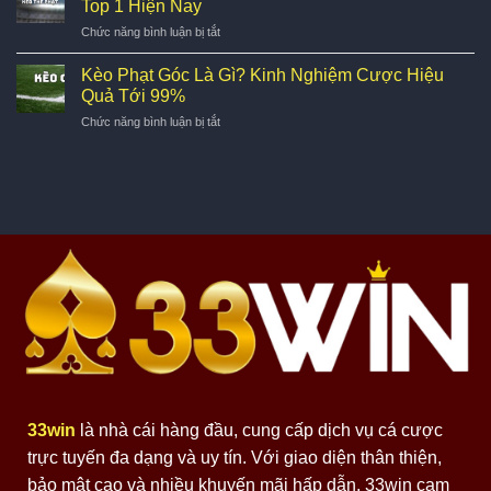
Top 1 Hiện Nay
Hiện
–
Thịnh
Nay
ở
Chức năng bình luận bị tắt
Game
Hành
Kèo
Giải
Top
Thẻ
Trí
Kèo Phạt Góc Là Gì? Kinh Nghiệm Cược Hiệu
Đầu
Phạt
Thịnh
Quả Tới 99%
2024
Là
Hành
ở
Chức năng bình luận bị tắt
Gì?
Top
Kèo
Hình
1
Phạt
Thức
Hiện
Góc
Cược
Nay
Là
Phổ
Gì?
Biến
Kinh
Top
Nghiệm
1
Cược
Hiện
Hiệu
Nay
Quả
Tới
99%
33win
là nhà cái hàng đầu, cung cấp dịch vụ cá cược
trực tuyến đa dạng và uy tín. Với giao diện thân thiện,
bảo mật cao và nhiều khuyến mãi hấp dẫn, 33win cam