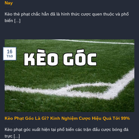
Nay
Kèo thẻ phạt chắc hẳn đã là hình thức cược quen thuộc và phổ
biến [...]
16
Th9
Kèo Phạt Góc Là Gì? Kinh Nghiệm Cược Hiệu Quả Tới 99%
Kèo phạt góc xuất hiện tại phổ biến các trận đấu cược bóng đá
trực [...]