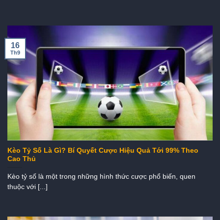
16
Th9
Kèo Tỷ Số Là Gì? Bí Quyết Cược Hiệu Quả Tới 99% Theo
Cao Thủ
Kèo tỷ số là một trong những hình thức cược phổ biến, quen
thuộc với [...]