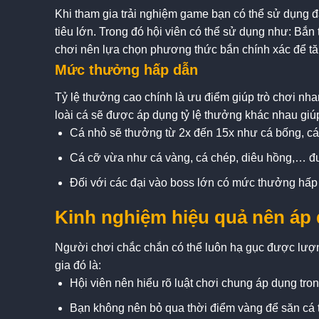
Khi tham gia trải nghiệm game bạn có thể sử dụng đ
tiêu lớn. Trong đó hội viên có thể sử dụng như: Bắ
chơi nên lựa chọn phương thức bắn chính xác để tăn
Mức thưởng hấp dẫn
Tỷ lệ thưởng cao chính là ưu điểm giúp trò chơi nha
loài cá sẽ được áp dụng tỷ lệ thưởng khác nhau giúp
Cá nhỏ sẽ thưởng từ 2x đến 15x như cá bống, c
Cá cỡ vừa như cá vàng, cá chép, diêu hồng,… đư
Đối với các đại vào boss lớn có mức thưởng hấp
Kinh nghiệm hiệu quả nên áp d
Người chơi chắc chắn có thể luôn hạ gục được lượn
gia đó là:
Hội viên nên hiểu rõ luật chơi chung áp dụng tro
Bạn không nên bỏ qua thời điểm vàng để săn cá tr