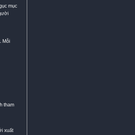
 gục mục
gười
. Mỗi
nh tham
ới xuất