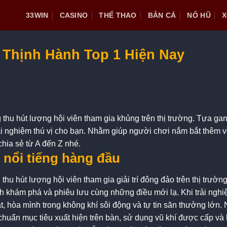
33WIN
CASINO
THỂ THAO
BẮN CÁ
NỔ HŨ
X
í Thịnh Hành Top 1 Hiện Nay
ng thu hút lượng hội viên tham gia khủng trên thị trường. Tựa 
rải nghiệm thú vị cho bạn. Nhằm giúp người chơi nắm bắt thêm 
hia sẻ từ A đến Z nhé.
n nổi tiếng hàng đầu
 thu hút lượng hội viên tham gia giải trí đông đảo trên thị trườn
h khám phá và phiêu lưu cùng những điều mới lạ. Khi trải ngh
 hòa mình trong không khí sôi động và tự tin săn thưởng lớn.
huẩn mục tiêu xuất hiện trên bàn, sử dụng vũ khí được cấp và