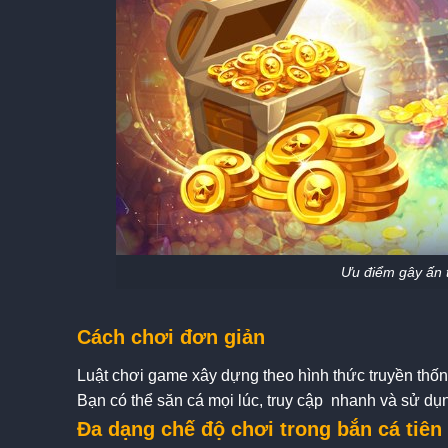
Ưu điểm gây ấn 
Cách chơi đơn giản
Luật chơi game xây dựng theo hình thức truyền thốn
Bạn có thể săn cá mọi lúc, truy cập nhanh và sử dụ
Đa dạng chế độ chơi trong bắn cá tiên