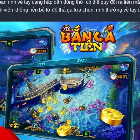
n rinh về tay càng hấp dẫn đồng thời có thể quy đổi ra tiền m
 viên không nên bỏ lỡ để thả ga lựa chọn, rinh thưởng về tay 