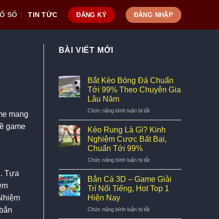
Ổ SỐ
TIN TỨC
ĐĂNG KÝ
ĐĂNG NHẬP
BÀI VIẾT MỚI
Bắt Kèo Bóng Đá Chuẩn
Tới 99% Theo Chuyên Gia
Lâu Năm
ở
Chức năng bình luận bị tắt
game mang
Bắt
về game
Kèo
Kèo Rung Là Gì? Kinh
Bóng
Nghiệm Cược Bất Bại,
Đá
Chuẩn Tới 99%
Chuẩn
ở
Chức năng bình luận bị tắt
Tới
Kèo
99%
g. Tựa
Rung
Theo
Bắn Cá 3D – Game Giải
Là
iệm
Chuyên
Trí Nổi Tiếng, Hot Top 1
Gì?
Gia
Hiện Nay
Nhiệm
Kinh
Lâu
ở
 bắn
Chức năng bình luận bị tắt
Nghiệm
Năm
Bắn
Cược