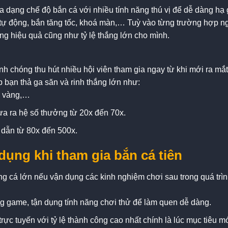
a dạng chế độ bắn cá với nhiều tính năng thú vị để dễ dàng hạ
n tự động, bắn tăng tốc, khoá màn,… Tuỳ vào từng trường hợp n
g hiệu quả cũng như tỷ lệ thắng lớn cho mình.
nh chóng thu hút nhiều hội viên tham gia ngay từ khi mới ra mắt
 bạn thả ga săn và rinh thắng lớn như:
á vàng,…
a ra hệ số thưởng từ 20x đến 70x.
 dẫn từ 80x đến 500x.
ụng khi tham gia bắn cá tiên
g cá lớn nếu vận dụng các kinh nghiệm chơi sau trong quá trì
ng game, tận dụng tính năng chơi thử để làm quen dễ dàng.
ực tuyến với tỷ lệ thành công cao nhất chính là lúc mục tiêu m