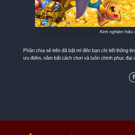
Kinh nghiệm hiệu q
Phần chia sẻ trên đã bật mí đến bạn chi tiết thông t
ưu điểm, nắm bắt cách chơi và luôn chinh phục đại