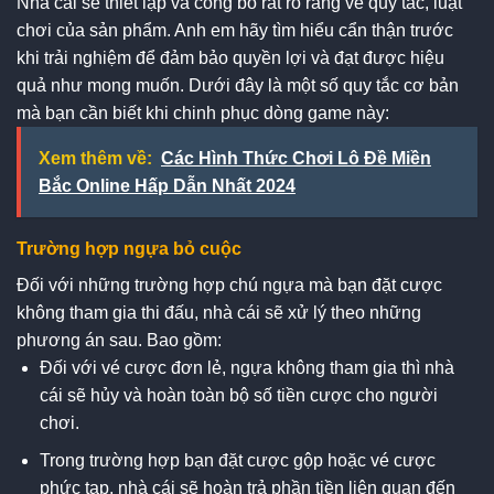
Nhà cái sẽ thiết lập và công bố rất rõ ràng về quy tắc, luật
chơi của sản phẩm. Anh em hãy tìm hiểu cẩn thận trước
khi trải nghiệm để đảm bảo quyền lợi và đạt được hiệu
quả như mong muốn. Dưới đây là một số quy tắc cơ bản
mà bạn cần biết khi chinh phục dòng game này:
Xem thêm về:
Các Hình Thức Chơi Lô Đề Miền
Bắc Online Hấp Dẫn Nhất 2024
Trường hợp ngựa bỏ cuộc
Đối với những trường hợp chú ngựa mà bạn đặt cược
không tham gia thi đấu, nhà cái sẽ xử lý theo những
phương án sau. Bao gồm:
Đối với vé cược đơn lẻ, ngựa không tham gia thì nhà
cái sẽ hủy và hoàn toàn bộ số tiền cược cho người
chơi.
Trong trường hợp bạn đặt cược gộp hoặc vé cược
phức tạp, nhà cái sẽ hoàn trả phần tiền liên quan đến