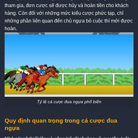
tham gia, đơn cược sẽ được hủy và hoàn tiền cho khách
hàng. Còn đối với những mức kiểu cược phức tạp, chỉ
những phần liên quan đến chủ ngựa bỏ cuộc thì mới được
hoàn.
Tỷ lệ cá cược đua ngựa phổ biến
Quy định quan trọng trong cá cược đua
ngựa