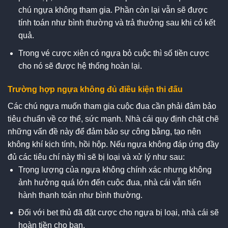
chú ngựa không tham gia. Phần còn lại vẫn sẽ được
tính toán như bình thường và trả thưởng sau khi có kết
quả.
Trong vé cược xiên có ngựa bỏ cuộc thì số tiền cược
cho nó sẽ được hệ thống hoàn lại.
Trường hợp ngựa không đủ điều kiện thi đấu
Các chú ngựa muốn tham gia cuộc đua cần phải đảm bảo
tiêu chuẩn về cơ thể, sức mạnh. Nhà cái quy định chặt chẽ
những vấn đề này để đảm bảo sự công bằng, tạo nên
không khí kịch tính, hồi hộp. Nếu ngựa không đáp ứng đầy
đủ các tiêu chí này thì sẽ bị loại và xử lý như sau:
Trọng lượng của ngựa không chính xác nhưng không
ảnh hưởng quá lớn đến cuộc đua, nhà cái vẫn tiến
hành thanh toán như bình thường.
Đối với bet thủ đã đặt cược cho ngựa bị loại, nhà cái sẽ
hoàn tiền cho bạn.