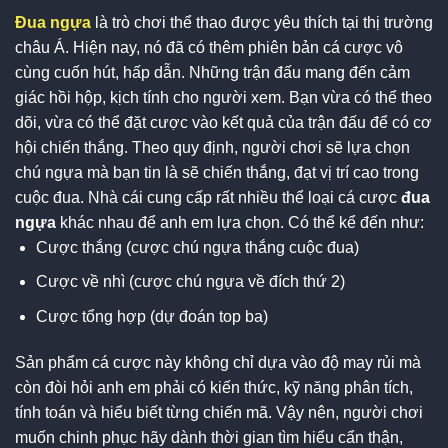
Đua ngựa
là trò chơi thể thao được yêu thích tại thị trường
châu Á. Hiện nay, nó đã có thêm phiên bản cá cược vô
cùng cuốn hút, hấp dẫn. Những trận đấu mang đến cảm
giác hồi hộp, kịch tính cho người xem. Bạn vừa có thể theo
dõi, vừa có thể đặt cược vào kết quả của trận đấu để có cơ
hội chiến thắng.
Theo quy định, người chơi sẽ lựa chọn
chú ngựa mà bạn tin là sẽ chiến thắng, đạt vị trí cao trong
cuộc đua. Nhà cái cung cấp rất nhiều thể loại cá cược
đua
ngựa
khác nhau để anh em lựa chọn. Có thể kể đến như:
Cược thắng (cược chú ngựa thắng cuộc đua)
Cược về nhì (cược chú ngựa về đích thứ 2)
Cược tổng hợp (dự đoán top ba)
Sản phẩm cá cược này không chỉ dựa vào độ may rủi mà
còn đòi hỏi anh em phải có kiến thức, kỹ năng phân tích,
tính toán và hiểu biết từng chiến mã. Vậy nên, người chơi
muốn chinh phục hãy dành thời gian tìm hiểu cẩn thận,