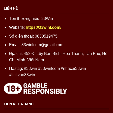
LIÊN HỆ
Tên thương hiệu: 33Win
Website:
https://33winl.com/
Số điện thoại: 0830519475
Email:
33winlcom@gmail.com
Địa chỉ: 452 Đ. Lũy Bán Bích, Hoà Thanh, Tân Phú, Hồ
Chí Minh, Việt Nam
Hastag: #33win #33winlcom #nhacai33win
#linkvao33win
LIÊN KẾT NHANH