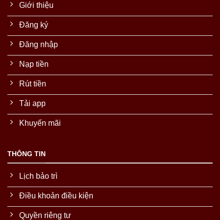
Giới thiệu
Đăng ký
Đăng nhập
Nạp tiền
Rút tiền
Tải app
Khuyến mãi
THÔNG TIN
Lịch bảo trì
Điều khoản điều kiện
Quyền riêng tư