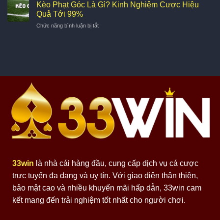
Thẻ
Trí
Kèo Phạt Góc Là Gì? Kinh Nghiệm Cược Hiệu
Đầu
Phạt
Thịnh
Quả Tới 99%
2024
Là
Hành
ở
Chức năng bình luận bị tắt
Gì?
Top
Kèo
Hình
1
Phạt
Thức
Hiện
Góc
Cược
Nay
Là
Phổ
Gì?
Biến
Kinh
Top
Nghiệm
1
Cược
Hiện
Hiệu
Nay
Quả
Tới
99%
33win
là nhà cái hàng đầu, cung cấp dịch vụ cá cược
trực tuyến đa dạng và uy tín. Với giao diện thân thiện,
bảo mật cao và nhiều khuyến mãi hấp dẫn, 33win cam
kết mang đến trải nghiệm tốt nhất cho người chơi.