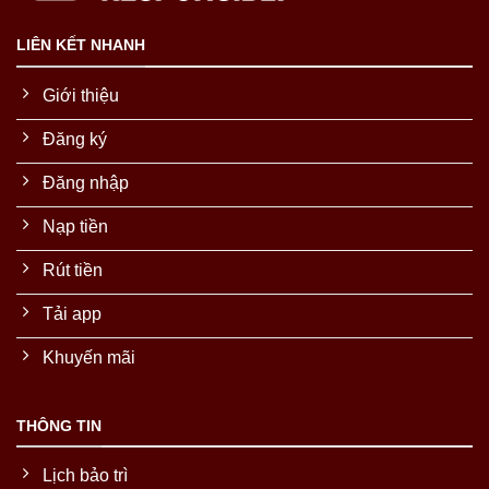
LIÊN KẾT NHANH
Giới thiệu
Đăng ký
Đăng nhập
Nạp tiền
Rút tiền
Tải app
Khuyến mãi
THÔNG TIN
Lịch bảo trì