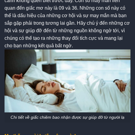
cảnh không quen biết trước đây.
Con số may mắn liên
quan đến giấc mơ này là 09 và 36. Những con số này có
thể là dấu hiệu của những cơ hội và sự may mắn mà bạn
sắp gặp phải trong tương lai gần. Hãy chú ý đến những cơ
hội và sự giúp đỡ đến từ những nguồn không ngờ tới, vì
chúng có thể tạo ra những thay đổi tích cực và mang lại
cho bạn những kết quả bất ngờ.
Chi tiết về giấc chiêm bao nhận được sự giúp đỡ từ người lạ