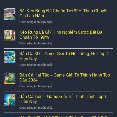
Bắt Kèo Bóng Đá Chuẩn Tới 99% Theo Chuyên
Gia Lâu Năm
ở
Chức năng bình luận bị tắt
Bắt
Kèo
Kèo Rung Là Gì? Kinh Nghiệm Cược Bất Bại,
Bóng
Chuẩn Tới 99%
Đá
ở
Chức năng bình luận bị tắt
Chuẩn
Kèo
Tới
Rung
99%
Bắn Cá 3D – Game Giải Trí Nổi Tiếng, Hot Top 1
Là
Theo
Hiện Nay
Gì?
Chuyên
ở
Chức năng bình luận bị tắt
Kinh
Gia
Bắn
Nghiệm
Lâu
Cá
Cược
Bắn Cá Hải Tặc – Game Giải Trí Thịnh Hành Top
Năm
3D
Bất
Đầu 2024
–
Bại,
ở
Chức năng bình luận bị tắt
Game
Chuẩn
Bắn
Giải
Tới
Cá
Trí
Bắn Cá Tiên – Game Giải Trí Thịnh Hành Top 1
99%
Hải
Nổi
Hiện Nay
Tặc
Tiếng,
ở
Chức năng bình luận bị tắt
–
Hot
Bắn
Game
Top
Cá