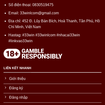
Số điện thoại: 0830519475
Email:
33winlcom@gmail.com
Địa chỉ: 452 Đ. Lũy Bán Bích, Hoà Thanh, Tân Phú, Hồ
Chí Minh, Việt Nam
Hastag: #33win #33winlcom #nhacai33win
#linkvao33win
LIÊN KẾT NHANH
Giới thiệu
Đăng ký
Đăng nhập