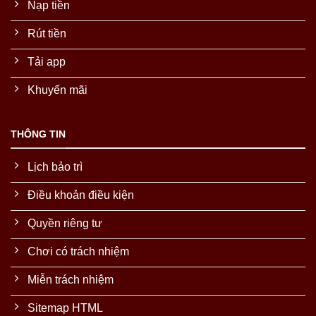
Nạp tiền
Rút tiền
Tải app
Khuyến mãi
THÔNG TIN
Lịch bảo trì
Điều khoản điều kiện
Quyền riêng tư
Chơi có trách nhiệm
Miễn trách nhiệm
Sitemap HTML