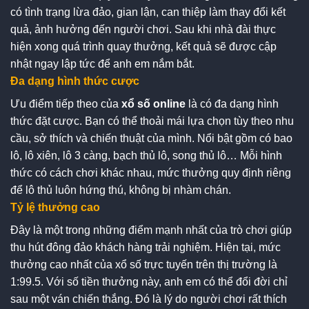
có tình trạng lừa đảo, gian lận, can thiệp làm thay đổi kết
quả, ảnh hưởng đến người chơi. Sau khi nhà đài thực
hiện xong quá trình quay thưởng, kết quả sẽ được cập
nhật ngay lập tức để anh em nắm bắt.
Đa dạng hình thức cược
Ưu điểm tiếp theo của
xổ số online
là có đa dạng hình
thức đặt cược. Bạn có thể thoải mái lựa chọn tùy theo nhu
cầu, sở thích và chiến thuật của mình. Nổi bật gồm có bao
lô, lô xiên, lô 3 càng, bạch thủ lô, song thủ lô… Mỗi hình
thức có cách chơi khác nhau, mức thưởng quy định riêng
để lô thủ luôn hứng thú, không bị nhàm chán.
Tỷ lệ thưởng cao
Đây là một trong những điểm mạnh nhất của trò chơi giúp
thu hút đông đảo khách hàng trải nghiệm. Hiện tại, mức
thưởng cao nhất của xổ số trực tuyến trên thị trường là
1:99.5. Với số tiền thưởng này, anh em có thể đổi đời chỉ
sau một ván chiến thắng. Đó là lý do người chơi rất thích