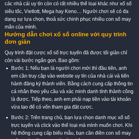
các nhà cái uy tín còn có rất nhiều thể loại khác như xổ số
siêu tốc, Vietlott, Mega hay Keno… Người chơi sẽ có đa
dạng sự lựa chọn, thoả sức chinh phục nhiều con số may
mắn của mình.
Hướng dẫn chơi xổ số online với quy trình
đơn giản
Quy trình đặt cược xổ số trực tuyến đã được tối giản chỉ
còn vài bước ngắn gọn. Bao gồm:
Bước 1: Nếu bạn là người chơi mới thì đầu tiên, anh
em cần truy cập vào website uy tín của nhà cái và tiến
hành đăng ký thành viên. Bằng cách cung cấp thông tin
cá nhân theo yêu cầu và xác minh danh tính thành công
là được. Tiếp theo, anh em phải nạp tiền vào tài khoản
vừa tạo để có vốn tham gia đặt cược.
Bước 2: Trên trang chủ, bạn lựa chọn danh mục xổ số
trực tuyến và click vào thể loại mà mình muốn chơi. Khi
hệ thống cung cấp biểu mẫu, bạn cần điền con số may